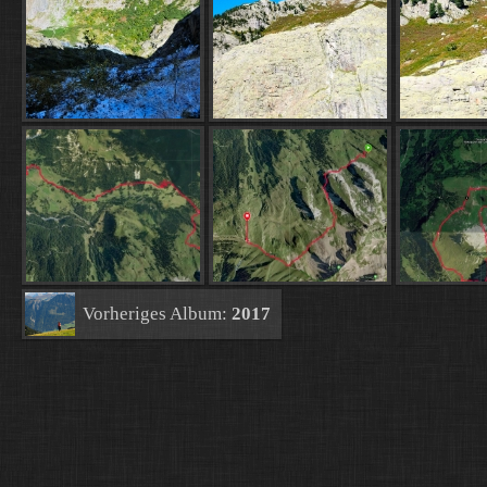
Vorheriges Album:
2017